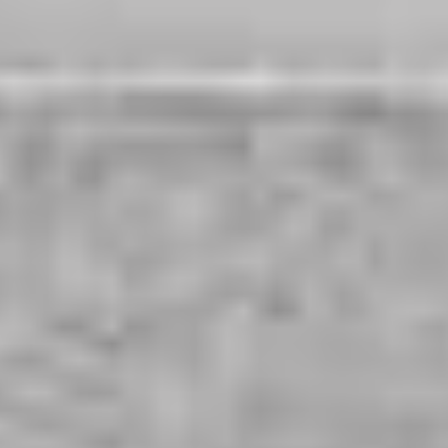
Découvrir