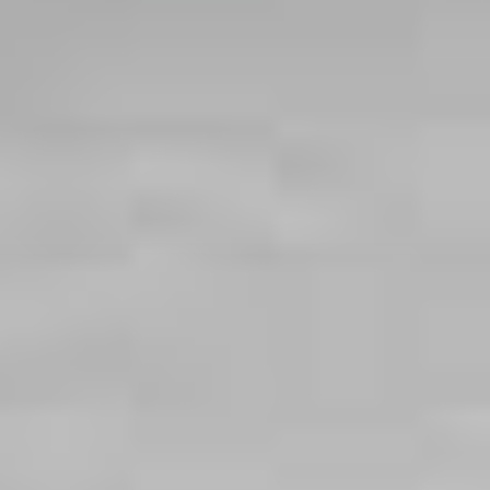
Placards et portes d'intérieur