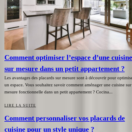
Comment optimiser l’espace d’une cuisin
sur mesure dans un petit appartement ?
Les avantages des placards sur mesure sont à découvrir pour optimis
un espace. Vous souhaitez savoir comment aménager une cuisine sur
mesure fonctionnelle dans un petit appartement ? Cocina...
LIRE LA SUITE
Comment personnaliser vos placards de
cuisine pour un style unique ?