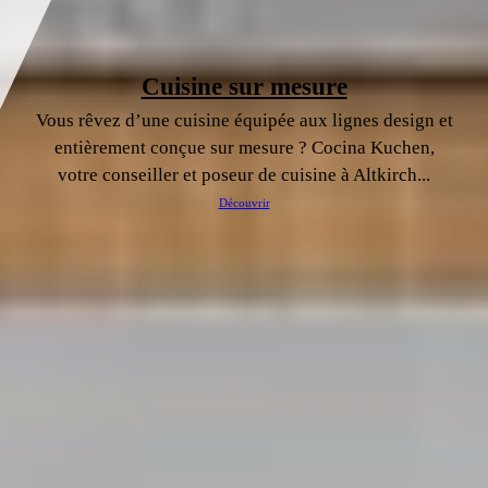
Cuisine sur mesure
Vous rêvez d’une cuisine équipée aux lignes design et
entièrement conçue sur mesure ? Cocina Kuchen,
votre conseiller et poseur de cuisine à Altkirch...
Découvrir