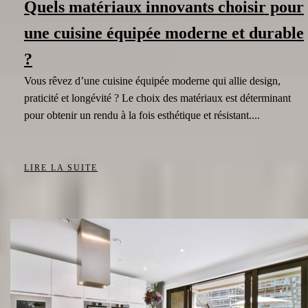
Quels matériaux innovants choisir pour
une cuisine équipée moderne et durable
?
Vous rêvez d’une cuisine équipée moderne qui allie design,
praticité et longévité ? Le choix des matériaux est déterminant
pour obtenir un rendu à la fois esthétique et résistant....
LIRE LA SUITE