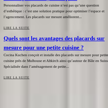
Personnaliser vos placards de cuisine n’est pas qu’une question
d’esthétique : c’est une solution pratique pour optimiser l’espace et
l’agencement. Les placards sur mesure améliorent...
LIRE LA SUITE
Quels sont les avantages des placards sur
mesure pour une petite cuisine ?
Cocina Kuchen conçoit et installe des placards sur mesure pour petit
cuisine près de Mulhouse et Altkirch ainsi qu’autour de Bâle en Suiss
Spécialisée dans l’aménagement de petite...
LIRE LA SUITE